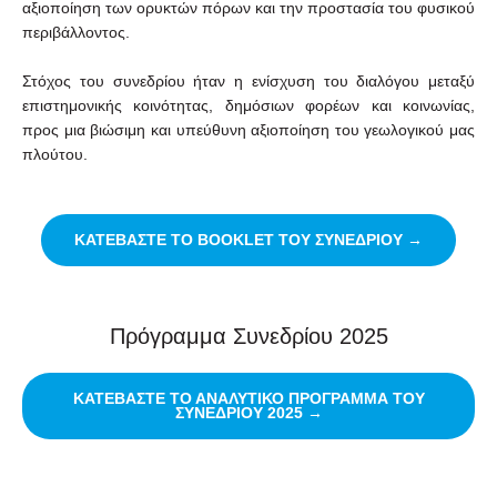
αξιοποίηση των ορυκτών πόρων και την προστασία του φυσικού
περιβάλλοντος.
Στόχος του συνεδρίου ήταν η ενίσχυση του διαλόγου μεταξύ
επιστημονικής κοινότητας, δημόσιων φορέων και κοινωνίας,
προς μια βιώσιμη και υπεύθυνη αξιοποίηση του γεωλογικού μας
πλούτου.
ΚΑΤΕΒΆΣΤΕ ΤΟ BOOKLET ΤΟΥ ΣΥΝΕΔΡΊΟΥ →
Πρόγραμμα Συνεδρίου 2025
ΚΑΤΕΒΑΣΤΕ ΤΟ ΑΝΑΛΥΤΙΚΟ ΠΡΟΓΡΑΜΜΑ ΤΟΥ
ΣΥΝΕΔΡΙΟΥ 2025 →