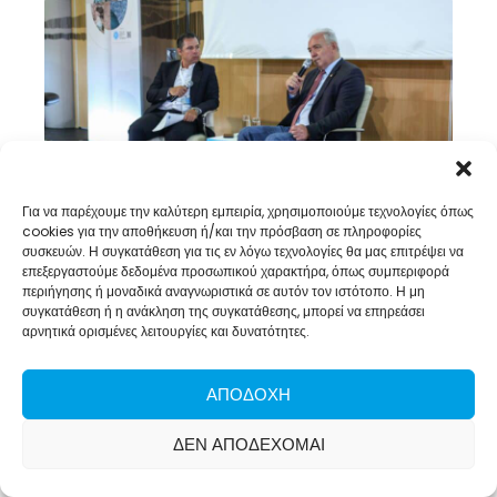
Για να παρέχουμε την καλύτερη εμπειρία, χρησιμοποιούμε τεχνολογίες όπως
cookies για την αποθήκευση ή/και την πρόσβαση σε πληροφορίες
συσκευών. Η συγκατάθεση για τις εν λόγω τεχνολογίες θα μας επιτρέψει να
επεξεργαστούμε δεδομένα προσωπικού χαρακτήρα, όπως συμπεριφορά
περιήγησης ή μοναδικά αναγνωριστικά σε αυτόν τον ιστότοπο. Η μη
συγκατάθεση ή η ανάκληση της συγκατάθεσης, μπορεί να επηρεάσει
αρνητικά ορισμένες λειτουργίες και δυνατότητες.
ΑΠΟΔΟΧΉ
ΔΕΝ ΑΠΟΔΈΧΟΜΑΙ