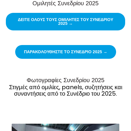
Ομιλητές Συνεδρίου 2025
ΔΕΙΤΕ ΟΛΟΥΣ ΤΟΥΣ ΟΜΙΛΗΤΕΣ ΤΟΥ ΣΥΝΕΔΡΙΟΥ
2025 →
ΠΑΡΑΚΟΛΟΥΘΗΣΤΕ ΤΟ ΣΥΝΕΔΡΙΟ 2025 →
Φωτογραφίες Συνεδρίου 2025
Στιγμές από ομιλίες, panels, συζητήσεις και
συναντήσεις από το Συνέδριο του 2025.